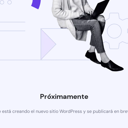
Próximamente
 está creando el nuevo sitio WordPress y se publicará en br