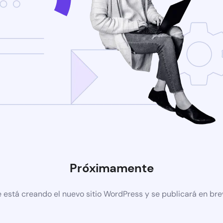
Próximamente
 está creando el nuevo sitio WordPress y se publicará en br